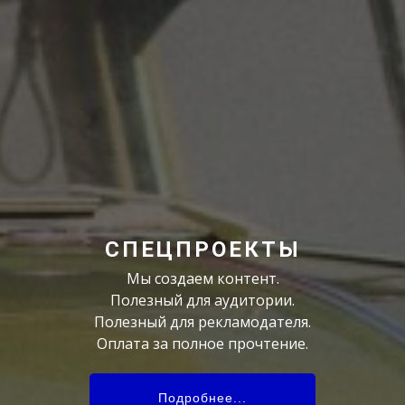
СПЕЦПРОЕКТЫ
Мы создаем контент.
Полезный для аудитории.
Полезный для рекламодателя.
Оплата за полное прочтение.
Подробнее...