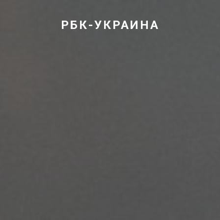
РБК-УКРАИНА